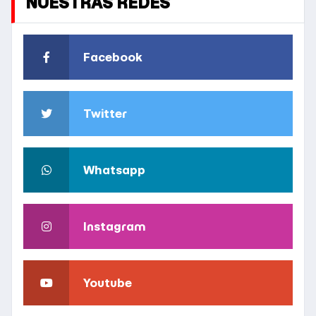
NUESTRAS REDES
Facebook
Twitter
Whatsapp
Instagram
Youtube