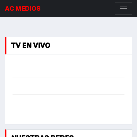
AC MEDIOS
TV EN VIVO