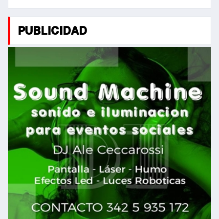
PUBLICIDAD