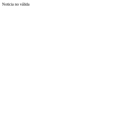
Noticia no válida