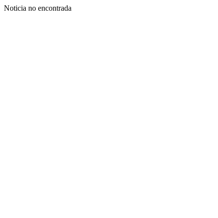
Noticia no encontrada