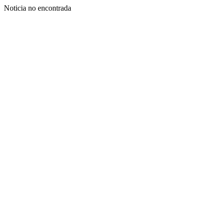
Noticia no encontrada