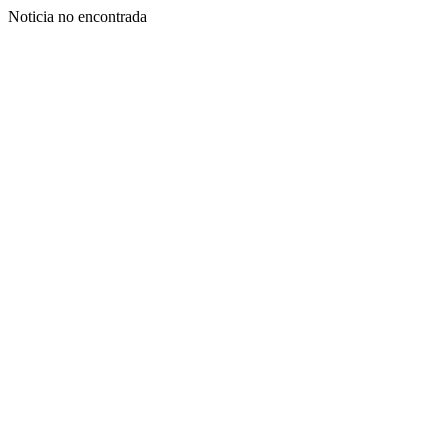
Noticia no encontrada