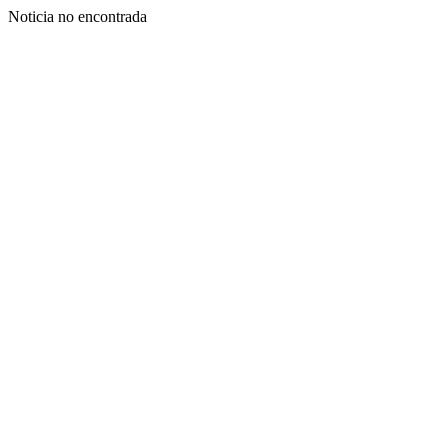
Noticia no encontrada